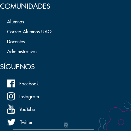
COMUNIDADES
Alumnos
Correo Alumnos UAQ
Docentes
Administrativos
SÍGUENOS
Facebook
Instagram
YouTube
Twitter