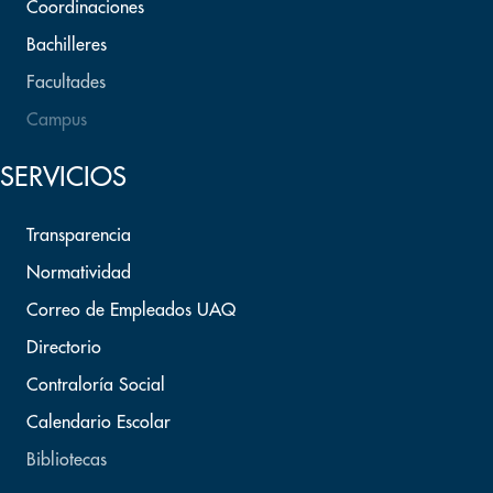
Coordinaciones
Bachilleres
Facultades
Campus
SERVICIOS
Transparencia
Normatividad
Correo de Empleados UAQ
Directorio
Contraloría Social
Calendario Escolar
Bibliotecas