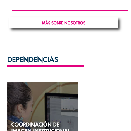
DEPENDENCIAS