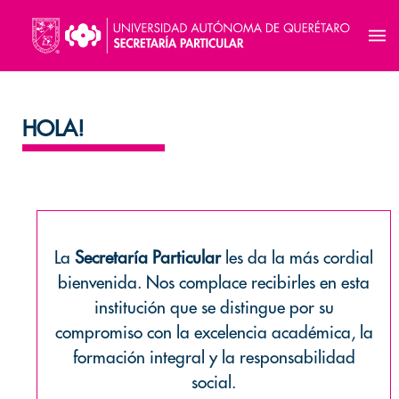
HOLA!
La
Secretaría Particular
les da la más cordial
bienvenida. Nos complace recibirles en esta
institución que se distingue por su
compromiso con la excelencia académica, la
formación integral y la responsabilidad
social.