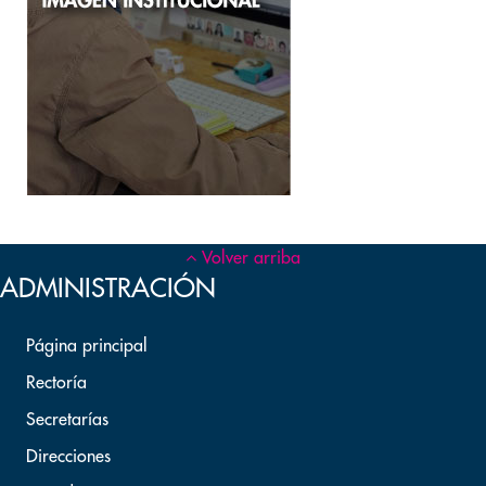
MÁS INFORMACIÓN
Volver arriba
ADMINISTRACIÓN
Página principal
Rectoría
Secretarías
Direcciones